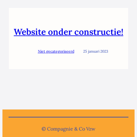
Website onder constructie!
Niet gecategoriseerd
25 januari 2023
© Compagnie & Co Vzw