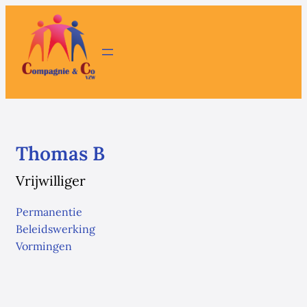
Thomas B
Vrijwilliger
Permanentie
Beleidswerking
Vormingen