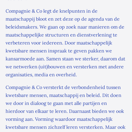
Compagnie & Co legt de knelpunten in de
maatschappij bloot en zet deze op de agenda van de
beleidsmakers. We gaan op zoek naar manieren om de
maatschappelijke structuren en dienstverlening te
verbeteren voor iedereen. Door maatschappelijk
kwetsbare mensen inspraak te geven pakken we
kansarmoede aan. Samen staan we sterker, daarom dat
we netwerken (uit)bouwen en versterken met andere
organisaties, media en overheid.
Compagnie & Co versterkt de verbondenheid tussen
kwetsbare mensen, maatschappij en beleid. Dit doen
we door in dialoog te gaan met alle partijen en
hierdoor van elkaar te leren. Daarnaast bieden we ook
vorming aan. Vorming waardoor maatschappelijk
kwetsbare mensen zichzelf leren versterken. Maar ook