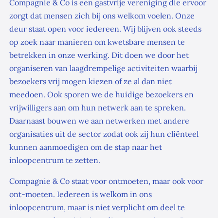
Compagnie & Co is een gastvrije vereniging die ervoor
zorgt dat mensen zich bij ons welkom voelen. Onze
deur staat open voor iedereen. Wij blijven ook steeds
op zoek naar manieren om kwetsbare mensen te
betrekken in onze werking. Dit doen we door het
organiseren van laagdrempelige activiteiten waarbij
bezoekers vrij mogen kiezen of ze al dan niet
meedoen. Ook sporen we de huidige bezoekers en
vrijwilligers aan om hun netwerk aan te spreken.
Daarnaast bouwen we aan netwerken met andere
organisaties uit de sector zodat ook zij hun cliënteel
kunnen aanmoedigen om de stap naar het
inloopcentrum te zetten.
Compagnie & Co staat voor ontmoeten, maar ook voor
ont-moeten. Iedereen is welkom in ons
inloopcentrum, maar is niet verplicht om deel te