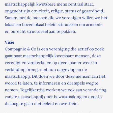
maatschappelijk kwetsbare mens centraal staat,
ongeacht zijn etniciteit, religie, status of geaardheid.
Samen met de mensen die we verenigen willen we het
lokaal en bovenlokaal beleid stimuleren om armoede
en onrecht structureel aan te pakken.
Visie
Compagnie & Co is een vereniging die actief op zoek
gaat naar maatschappelijk kwetsbare mensen, deze
verenigt en versterkt, en op deze manier weer in
verbinding brengt met hun omgeving en de
maatschappij. Dit doen we door deze mensen aan het
woord te laten, te informeren en drempels weg te
nemen. Tegelijkertijd werken we ook aan verandering
van de maatschappij door bewustmaking en door in
dialoog te gaan met beleid en overheid.