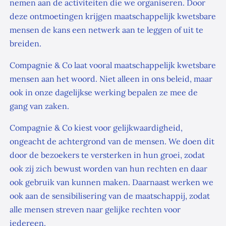
nemen aan de activiteiten die we organiseren. Door
deze ontmoetingen krijgen maatschappelijk kwetsbare
mensen de kans een netwerk aan te leggen of uit te
breiden.
Compagnie & Co laat vooral maatschappelijk kwetsbare
mensen aan het woord. Niet alleen in ons beleid, maar
ook in onze dagelijkse werking bepalen ze mee de
gang van zaken.
Compagnie & Co kiest voor gelijkwaardigheid,
ongeacht de achtergrond van de mensen. We doen dit
door de bezoekers te versterken in hun groei, zodat
ook zij zich bewust worden van hun rechten en daar
ook gebruik van kunnen maken. Daarnaast werken we
ook aan de sensibilisering van de maatschappij, zodat
alle mensen streven naar gelijke rechten voor
iedereen.